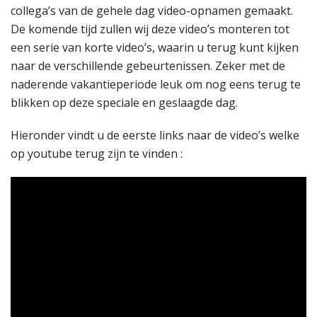
collega’s van de gehele dag video-opnamen gemaakt.
De komende tijd zullen wij deze video’s monteren tot
een serie van korte video’s, waarin u terug kunt kijken
naar de verschillende gebeurtenissen. Zeker met de
naderende vakantieperiode leuk om nog eens terug te
blikken op deze speciale en geslaagde dag.
Hieronder vindt u de eerste links naar de video’s welke
op youtube terug zijn te vinden :