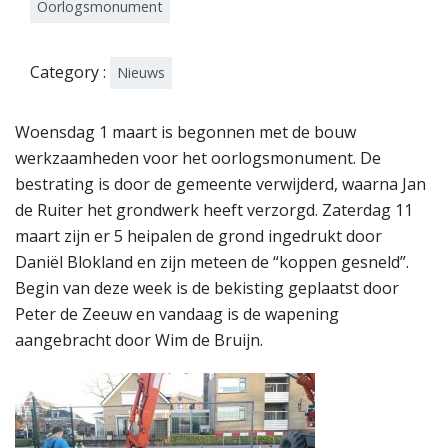
Oorlogsmonument
Category :
Nieuws
Woensdag 1 maart is begonnen met de bouw
werkzaamheden voor het oorlogsmonument. De
bestrating is door de gemeente verwijderd, waarna Jan
de Ruiter het grondwerk heeft verzorgd. Zaterdag 11
maart zijn er 5 heipalen de grond ingedrukt door
Daniël Blokland en zijn meteen de “koppen gesneld”.
Begin van deze week is de bekisting geplaatst door
Peter de Zeeuw en vandaag is de wapening
aangebracht door Wim de Bruijn.