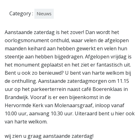
Category :
Nieuws
Aanstaande zaterdag is het zover! Dan wordt het
oorlogsmonument onthuld, waar velen de afgelopen
maanden keihard aan hebben gewerkt en velen hun
steentje aan hebben bijgedragen. Afgelopen vrijdag is
het monument geplaatst en het ziet er fantastisch uit.
Bent u ook zo benieuwd? U bent van harte welkom bij
de onthulling. Aanstaande zaterdagmorgen om 11.15
uur op het parkeerterrein naast café Boerenklaas in
Brandwijk. Vooraf is er een bijeenkomst in de
Hervormde Kerk van Molenaarsgraaf, inloop vanaf
10.00 uur, aanvang 10.30 uur. Uiteraard bent u hier ook
van harte welkom.
wij zien u graag aanstaande zaterdag!