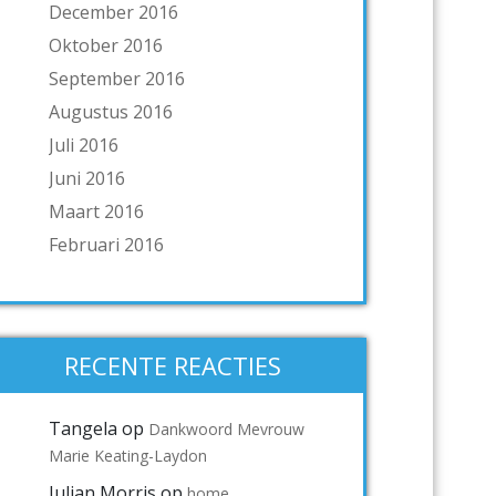
December 2016
Oktober 2016
September 2016
Augustus 2016
Juli 2016
Juni 2016
Maart 2016
Februari 2016
RECENTE REACTIES
Tangela
op
Dankwoord Mevrouw
Marie Keating-Laydon
Julian Morris
op
home