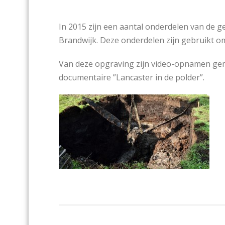
In 2015 zijn een aantal onderdelen van de g
Brandwijk. Deze onderdelen zijn gebruikt o
Van deze opgraving zijn video-opnamen gem
documentaire ”Lancaster in de polder”.