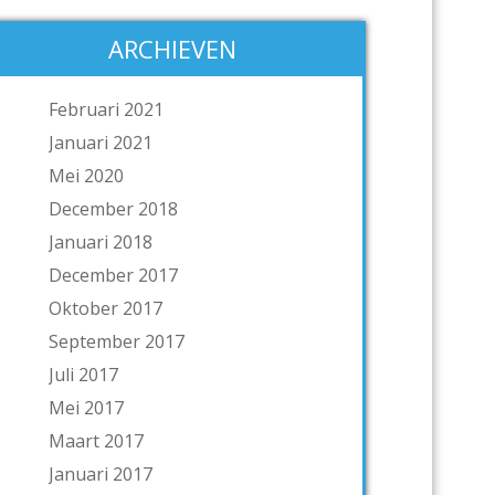
ARCHIEVEN
Februari 2021
Januari 2021
Mei 2020
December 2018
Januari 2018
December 2017
Oktober 2017
September 2017
Juli 2017
Mei 2017
Maart 2017
Januari 2017