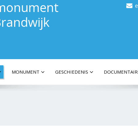
gsmonument
randwijk
MONUMENT
GESCHIEDENIS
DOCUMENTAIR