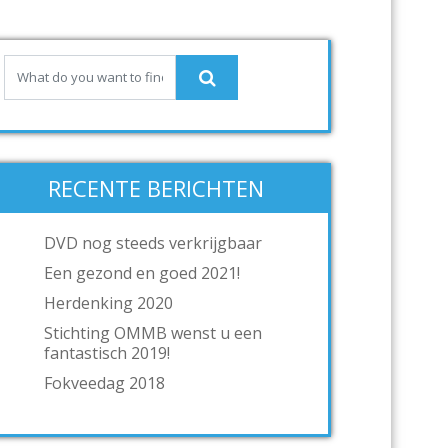
RECENTE BERICHTEN
DVD nog steeds verkrijgbaar
Een gezond en goed 2021!
Herdenking 2020
Stichting OMMB wenst u een
fantastisch 2019!
Fokveedag 2018