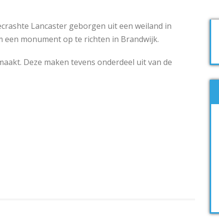
ecrashte Lancaster geborgen uit een weiland in
m een monument op te richten in Brandwijk.
aakt. Deze maken tevens onderdeel uit van de