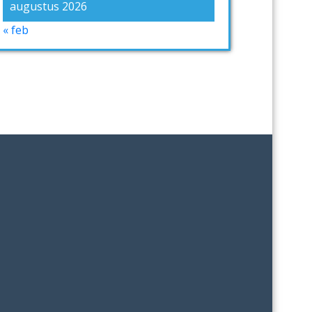
augustus 2026
« feb