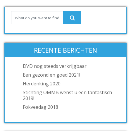
RECENTE BERICHTEN
DVD nog steeds verkrijgbaar
Een gezond en goed 2021!
Herdenking 2020
Stichting OMMB wenst u een fantastisch
2019!
Fokveedag 2018