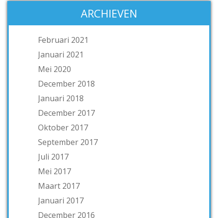
ARCHIEVEN
Februari 2021
Januari 2021
Mei 2020
December 2018
Januari 2018
December 2017
Oktober 2017
September 2017
Juli 2017
Mei 2017
Maart 2017
Januari 2017
December 2016