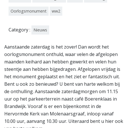
Oorlogsmonument
ww2
Category :
Nieuws
Aanstaande zaterdag is het zover! Dan wordt het
oorlogsmonument onthuld, waar velen de afgelopen
maanden keihard aan hebben gewerkt en velen hun
steentje aan hebben bijgedragen. Afgelopen vrijdag is
het monument geplaatst en het ziet er fantastisch uit.
Bent u ook zo benieuwd? U bent van harte welkom bij
de onthulling. Aanstaande zaterdagmorgen om 11.15
uur op het parkeerterrein naast café Boerenklaas in
Brandwijk. Vooraf is er een bijeenkomst in de
Hervormde Kerk van Molenaarsgraaf, inloop vanaf
10.00 uur, aanvang 10.30 uur. Uiteraard bent u hier ook