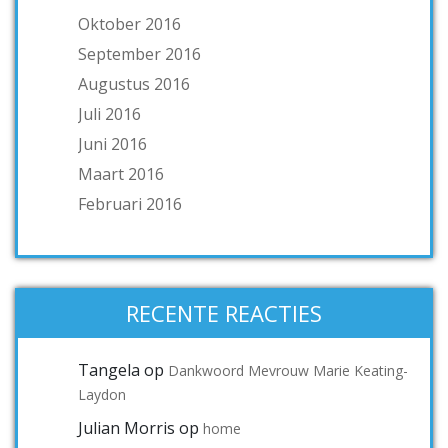
Oktober 2016
September 2016
Augustus 2016
Juli 2016
Juni 2016
Maart 2016
Februari 2016
RECENTE REACTIES
Tangela
op
Dankwoord Mevrouw Marie Keating-
Laydon
Julian Morris
op
home