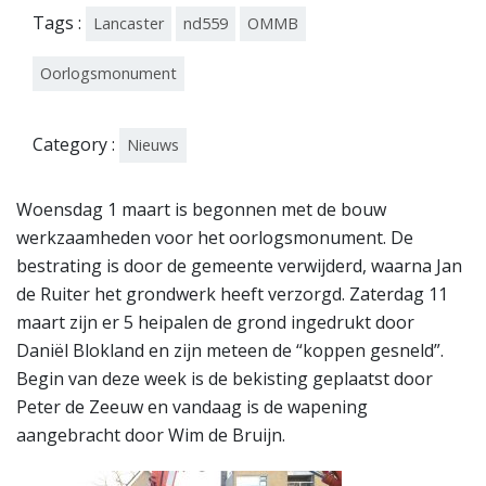
7
Tags :
Lancaster
nd559
OMMB
Oorlogsmonument
Category :
Nieuws
Woensdag 1 maart is begonnen met de bouw
werkzaamheden voor het oorlogsmonument. De
bestrating is door de gemeente verwijderd, waarna Jan
de Ruiter het grondwerk heeft verzorgd. Zaterdag 11
maart zijn er 5 heipalen de grond ingedrukt door
Daniël Blokland en zijn meteen de “koppen gesneld”.
Begin van deze week is de bekisting geplaatst door
Peter de Zeeuw en vandaag is de wapening
aangebracht door Wim de Bruijn.