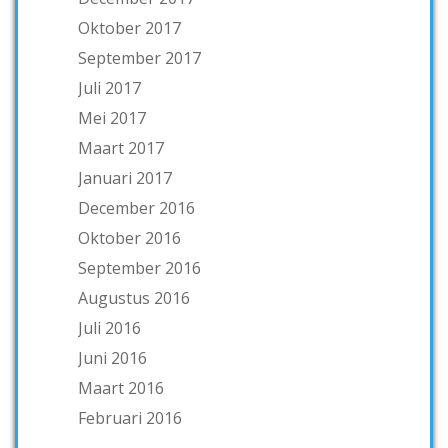
Oktober 2017
September 2017
Juli 2017
Mei 2017
Maart 2017
Januari 2017
December 2016
Oktober 2016
September 2016
Augustus 2016
Juli 2016
Juni 2016
Maart 2016
Februari 2016