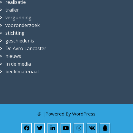
realisatie
trailer
vergunning
vooronderzoek
stichting
geschiedenis
De Avro Lancaster
nieuws
In de media
beeldmateriaal
@ |Powered By
WordPress