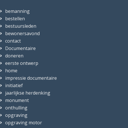
bemanning
bestellen
bestuursleden
bewonersavond
contact
Documentaire
doneren
eerste ontwerp
home
impressie documentaire
initiatief
jaarlijkse herdenking
monument
onthulling
opgraving
opgraving motor