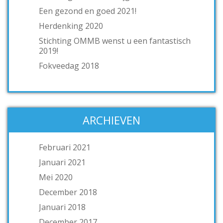
Een gezond en goed 2021!
Herdenking 2020
Stichting OMMB wenst u een fantastisch
2019!
Fokveedag 2018
ARCHIEVEN
Februari 2021
Januari 2021
Mei 2020
December 2018
Januari 2018
December 2017