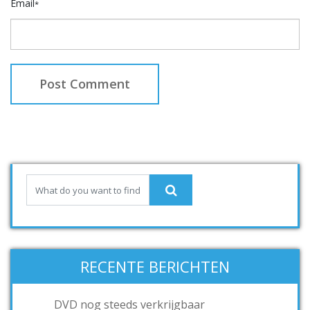
Email
*
RECENTE BERICHTEN
DVD nog steeds verkrijgbaar