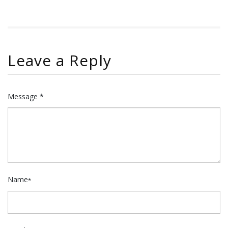
Leave a Reply
Message *
Name
*