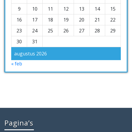
9
10
11
12
13
14
15
16
17
18
19
20
21
22
23
24
25
26
27
28
29
30
31
augustus 2026
« feb
Pagina’s