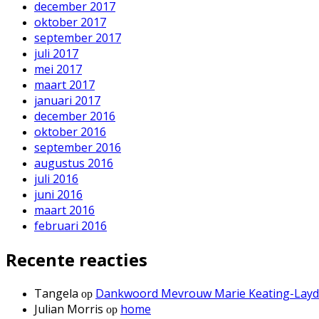
december 2017
oktober 2017
september 2017
juli 2017
mei 2017
maart 2017
januari 2017
december 2016
oktober 2016
september 2016
augustus 2016
juli 2016
juni 2016
maart 2016
februari 2016
Recente reacties
Tangela
Dankwoord Mevrouw Marie Keating-Lay
op
Julian Morris
home
op