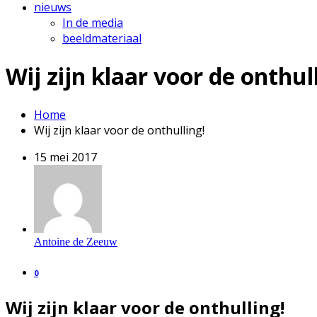
nieuws
In de media
beeldmateriaal
Wij zijn klaar voor de onthul
Home
Wij zijn klaar voor de onthulling!
15 mei 2017
Antoine de Zeeuw
0
Wij zijn klaar voor de onthulling!