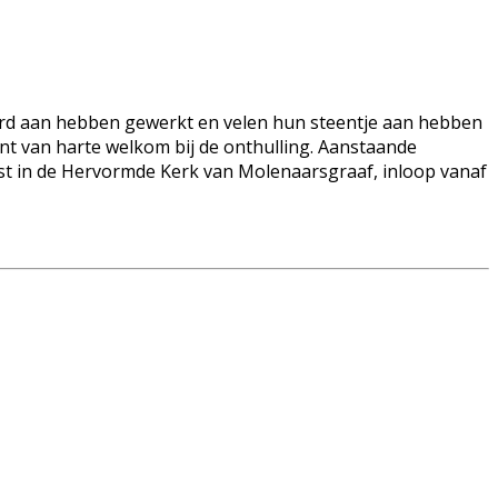
rd aan hebben gewerkt en velen hun steentje aan hebben
ent van harte welkom bij de onthulling. Aanstaande
st in de Hervormde Kerk van Molenaarsgraaf, inloop vanaf