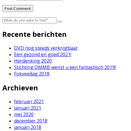
Recente berichten
DVD nog steeds verkrijgbaar
Een gezond en goed 2021!
Herdenking 2020
Stichting OMMB wenst u een fantastisch 2019!
Fokveedag 2018
Archieven
februari 2021
januari 2021
mei 2020
december 2018
januari 2018