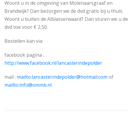
Woont u in de omgeving van Molenaarsgraaf en
Brandwijk? Dan bezorgen we de dvd gratis bij u thuis.
Woont u buiten de Alblasserwaard? Dan sturen we u de
dvd toe voor € 2,50.
Bestellen kan via:
facebook pagina :
http://www.facebook.nl/lancasterindepolder
mail :
mailto:lancasterindepolder@hotmail.com
of
mailto:info@ommb.nl