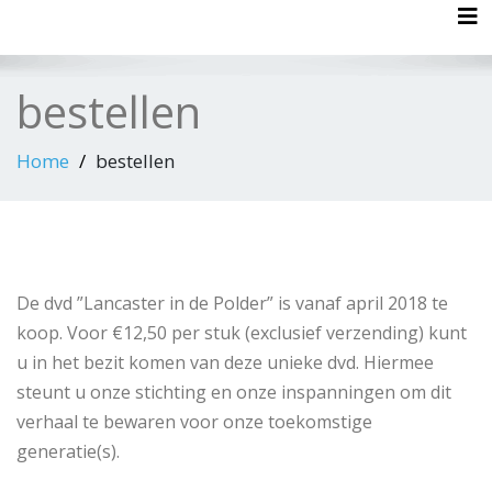
Tog
bestellen
Home
bestellen
De dvd ”Lancaster in de Polder” is vanaf april 2018 te
koop. Voor €12,50 per stuk (exclusief verzending) kunt
u in het bezit komen van deze unieke dvd. Hiermee
steunt u onze stichting en onze inspanningen om dit
verhaal te bewaren voor onze toekomstige
generatie(s).