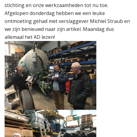
stichting en onze werkzaamheden tot nu toe.
Afgelopen donderdag hebben we een leuke
ontmoeting gehad met verslaggever Michiel Straub en
we zijn benieuwd naar zijn artikel. Maandag dus
allemaal het AD lezen!