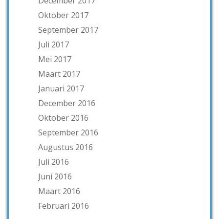
December 2017
Oktober 2017
September 2017
Juli 2017
Mei 2017
Maart 2017
Januari 2017
December 2016
Oktober 2016
September 2016
Augustus 2016
Juli 2016
Juni 2016
Maart 2016
Februari 2016