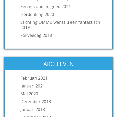
Een gezond en goed 2021!
Herdenking 2020
Stichting OMMB wenst u een fantastisch
2019!
Fokveedag 2018
ARCHIEVEN
Februari 2021
Januari 2021
Mei 2020
December 2018
Januari 2018