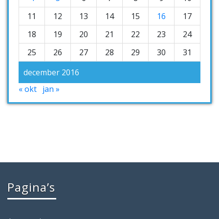
11
12
13
14
15
16
17
18
19
20
21
22
23
24
25
26
27
28
29
30
31
december 2016
« okt
jan »
Pagina’s