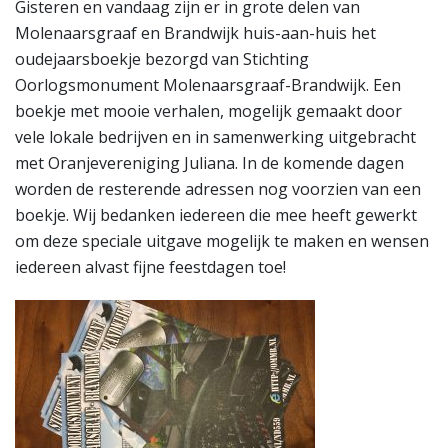
Gisteren en vandaag zijn er in grote delen van
Molenaarsgraaf en Brandwijk huis-aan-huis het
oudejaarsboekje bezorgd van Stichting
Oorlogsmonument Molenaarsgraaf-Brandwijk. Een
boekje met mooie verhalen, mogelijk gemaakt door
vele lokale bedrijven en in samenwerking uitgebracht
met Oranjevereniging Juliana. In de komende dagen
worden de resterende adressen nog voorzien van een
boekje. Wij bedanken iedereen die mee heeft gewerkt
om deze speciale uitgave mogelijk te maken en wensen
iedereen alvast fijne feestdagen toe!