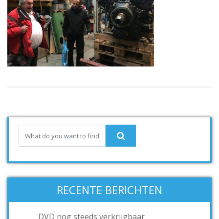
RECENTE BERICHTEN
DVD nog steeds verkrijgbaar