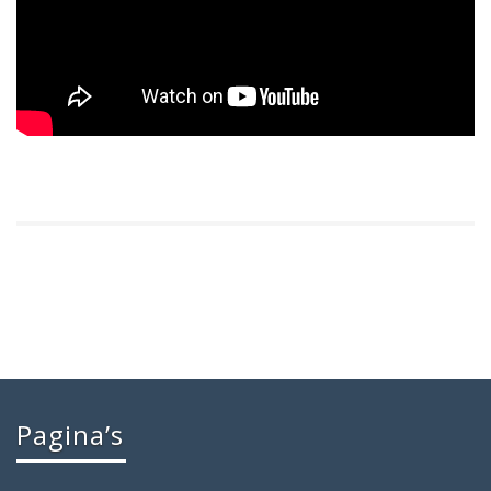
Pagina’s