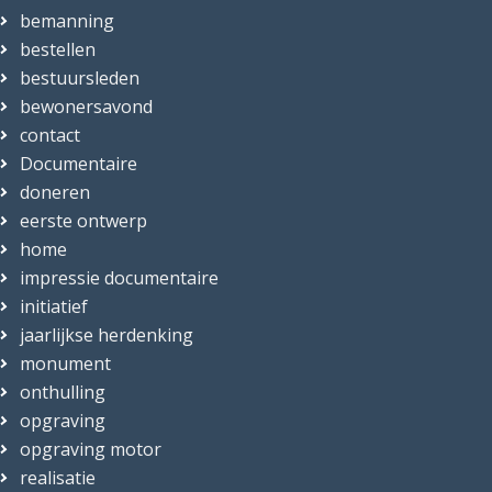
bemanning
bestellen
bestuursleden
bewonersavond
contact
Documentaire
doneren
eerste ontwerp
home
impressie documentaire
initiatief
jaarlijkse herdenking
monument
onthulling
opgraving
opgraving motor
realisatie