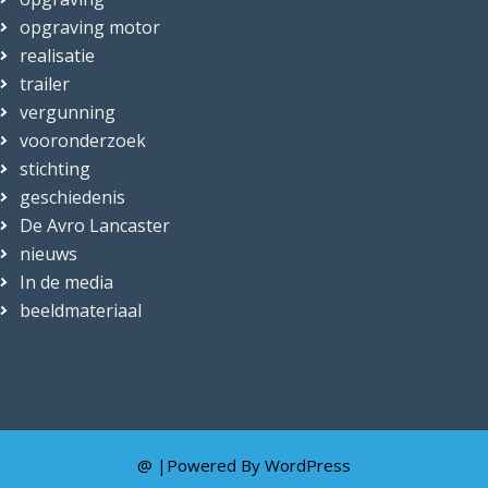
opgraving motor
realisatie
trailer
vergunning
vooronderzoek
stichting
geschiedenis
De Avro Lancaster
nieuws
In de media
beeldmateriaal
@ |Powered By
WordPress