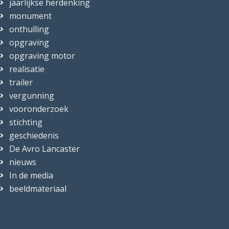
jaarlijkse herdenking
monument
onthulling
opgraving
opgraving motor
realisatie
trailer
vergunning
vooronderzoek
stichting
geschiedenis
De Avro Lancaster
nieuws
In de media
beeldmateriaal