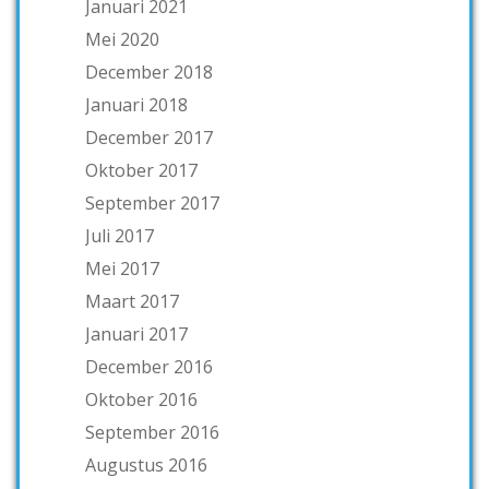
Januari 2021
Mei 2020
December 2018
Januari 2018
December 2017
Oktober 2017
September 2017
Juli 2017
Mei 2017
Maart 2017
Januari 2017
December 2016
Oktober 2016
September 2016
Augustus 2016