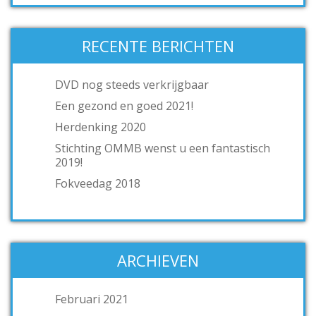
RECENTE BERICHTEN
DVD nog steeds verkrijgbaar
Een gezond en goed 2021!
Herdenking 2020
Stichting OMMB wenst u een fantastisch
2019!
Fokveedag 2018
ARCHIEVEN
Februari 2021