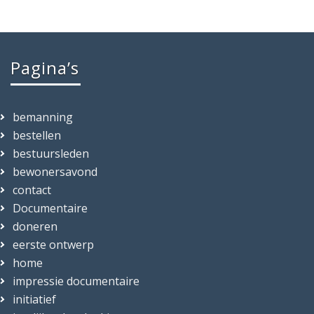
Pagina’s
bemanning
bestellen
bestuursleden
bewonersavond
contact
Documentaire
doneren
eerste ontwerp
home
impressie documentaire
initiatief