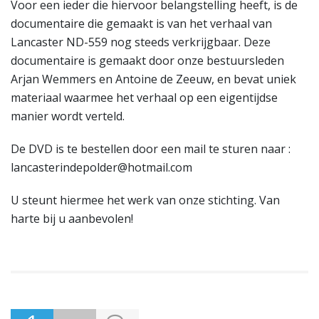
Voor een ieder die hiervoor belangstelling heeft, is de
documentaire die gemaakt is van het verhaal van
Lancaster ND-559 nog steeds verkrijgbaar. Deze
documentaire is gemaakt door onze bestuursleden
Arjan Wemmers en Antoine de Zeeuw, en bevat uniek
materiaal waarmee het verhaal op een eigentijdse
manier wordt verteld.
De DVD is te bestellen door een mail te sturen naar :
lancasterindepolder@hotmail.com
U steunt hiermee het werk van onze stichting. Van
harte bij u aanbevolen!