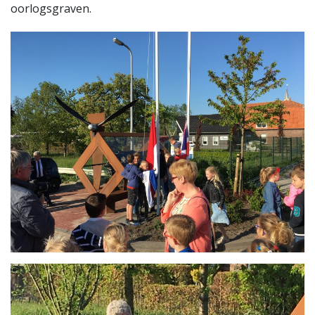
oorlogsgraven.