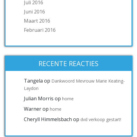
Juli 2016
Juni 2016
Maart 2016
Februari 2016
RECENTE REACTIES
Tangela
op
Dankwoord Mevrouw Marie Keating-
Laydon
Julian Morris
op
home
Warner
op
home
Cheryll Himmelsbach
op
dvd verkoop gestart!