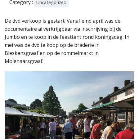
201
Category :
Uncategorized
8
De dvd verkoop is gestart! Vanaf eind april was de
documentaire al verkrijgbaar via inschrijving bij de
Jumbo en te koop in de feesttent rond koningsdag. In
mei was de dvd te koop op de braderie in
Bleskensgraaf en op de rommelmarkt in
Molenaarsgraaf.