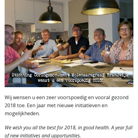
Wij wensen u een zeer voorspoedig en vooral gezond
2018 toe. Een jaar met nieuwe initiatieven en
mogelijkheden.
We wish you all the best for 2018, in good health. A year full
of new initiatives and upportunities.