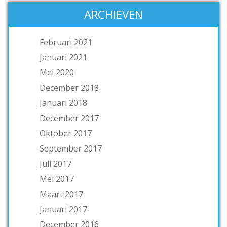
ARCHIEVEN
Februari 2021
Januari 2021
Mei 2020
December 2018
Januari 2018
December 2017
Oktober 2017
September 2017
Juli 2017
Mei 2017
Maart 2017
Januari 2017
December 2016