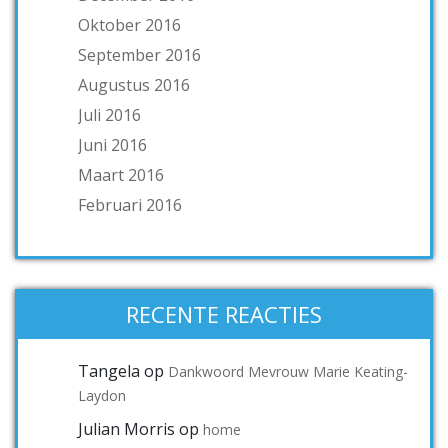
Oktober 2016
September 2016
Augustus 2016
Juli 2016
Juni 2016
Maart 2016
Februari 2016
RECENTE REACTIES
Tangela
op
Dankwoord Mevrouw Marie Keating-
Laydon
Julian Morris
op
home