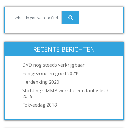
RECENTE BERICHTEN
DVD nog steeds verkrijgbaar
Een gezond en goed 2021!
Herdenking 2020
Stichting OMMB wenst u een fantastisch
2019!
Fokveedag 2018