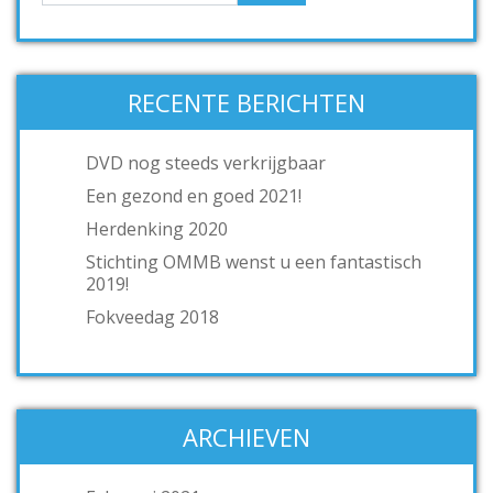
RECENTE BERICHTEN
DVD nog steeds verkrijgbaar
Een gezond en goed 2021!
Herdenking 2020
Stichting OMMB wenst u een fantastisch
2019!
Fokveedag 2018
ARCHIEVEN