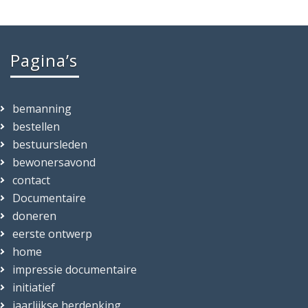
Pagina’s
bemanning
bestellen
bestuursleden
bewonersavond
contact
Documentaire
doneren
eerste ontwerp
home
impressie documentaire
initiatief
jaarlijkse herdenking