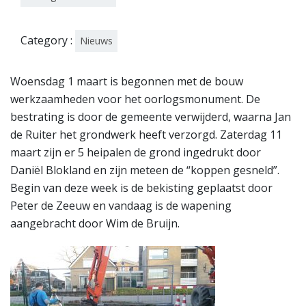
Category :
Nieuws
Woensdag 1 maart is begonnen met de bouw
werkzaamheden voor het oorlogsmonument. De
bestrating is door de gemeente verwijderd, waarna Jan
de Ruiter het grondwerk heeft verzorgd. Zaterdag 11
maart zijn er 5 heipalen de grond ingedrukt door
Daniël Blokland en zijn meteen de “koppen gesneld”.
Begin van deze week is de bekisting geplaatst door
Peter de Zeeuw en vandaag is de wapening
aangebracht door Wim de Bruijn.