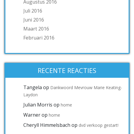
Augustus 2016
Juli 2016
Juni 2016
Maart 2016
Februari 2016
RECENTE REACTIES
Tangela
op
Dankwoord Mevrouw Marie Keating-
Laydon
Julian Morris
op
home
Warner
op
home
Cheryll Himmelsbach
op
dvd verkoop gestart!