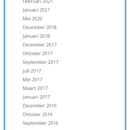
Februari 2021
Januari 2021
Mei 2020
December 2018
Januari 2018
December 2017
Oktober 2017
September 2017
Juli 2017
Mei 2017
Maart 2017
Januari 2017
December 2016
Oktober 2016
September 2016