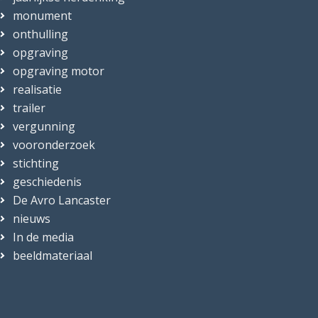
monument
onthulling
opgraving
opgraving motor
realisatie
trailer
vergunning
vooronderzoek
stichting
geschiedenis
De Avro Lancaster
nieuws
In de media
beeldmateriaal