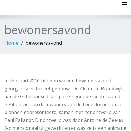
Tog
bewonersavond
Home
bewonersavond
In februari 2016 hebben we een bewonersavond
georganiseerd in het gebouw ”De Akker” in Brandwijk,
aan de Gijbelandsedijk. Op deze goedbezochte avond
hebben we aan de inwoners van de twee dorpen onze
plannen gepresenteerd, samen met het ontwerp van
Paul Pallandt. Dit ontwerp was door Antoine de Zeeuw
3-dimensionaal uitgewerkt en er was zelfs een animatie