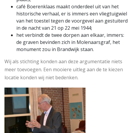
café Boerenklaas maakt onderdeel uit van het
historische verhaal, er is immers een vliegtuigwiel
van het toestel tegen de voorgevel aan gestuiterd
in de nacht van 21 op 22 mei 1944;
het verbindt de twee dorpen aan elkaar, immers:
de graven bevinden zich in Molenaarsgraf, het
monument zou in Brandwijk staan.
Wij als stichting konden aan deze argumentatie niets
meer toevoegen. Een mooiere uitleg aan de te kiezen
locatie konden wij niet bedenken.