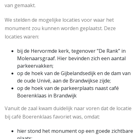
van gemaakt.
We stelden de mogelijke locaties voor waar het
monument zou kunnen worden geplaatst. Deze
locaties waren:
bij de Hervormde kerk, tegenover ”De Rank” in
Molenaarsgraaf. Hier bevinden zich een aantal
parkeervakken;
op de hoek van de Gijbelandsedijk en de dam van
de oude Univé, aan de Brandwijkse zijde;
op de hoek van de parkeerplaats naast café
Boerenklaas in Brandwijk
Vanuit de zaal kwam duidelijk naar voren dat de locatie
bij café Boerenklaas favoriet was, omdat:
hier stond het monument op een goede zichtbare
plaats;