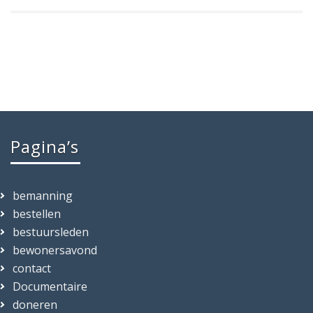
Pagina’s
bemanning
bestellen
bestuursleden
bewonersavond
contact
Documentaire
doneren