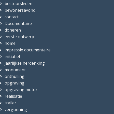
bestuursleden
bewonersavond
contact
Documentaire
doneren
eerste ontwerp
home
impressie documentaire
initiatief
jaarlijkse herdenking
monument
onthulling
opgraving
opgraving motor
realisatie
trailer
vergunning