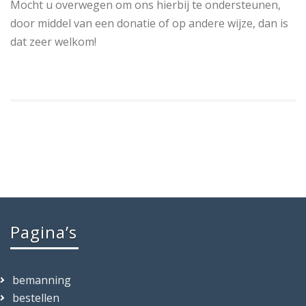
Mocht u overwegen om ons hierbij te ondersteunen,
door middel van een donatie of op andere wijze, dan is
dat zeer welkom!
Pagina’s
bemanning
bestellen