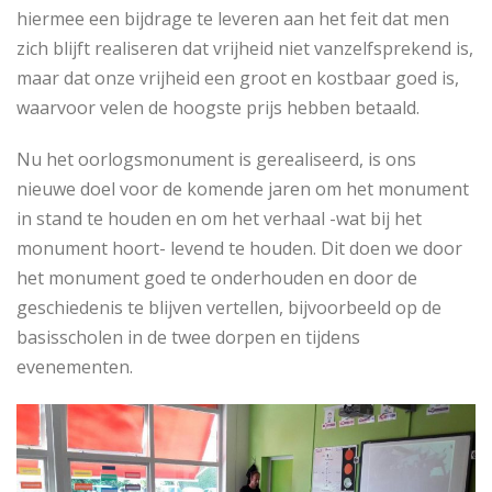
hiermee een bijdrage te leveren aan het feit dat men
zich blijft realiseren dat vrijheid niet vanzelfsprekend is,
maar dat onze vrijheid een groot en kostbaar goed is,
waarvoor velen de hoogste prijs hebben betaald.
Nu het oorlogsmonument is gerealiseerd, is ons
nieuwe doel voor de komende jaren om het monument
in stand te houden en om het verhaal -wat bij het
monument hoort- levend te houden. Dit doen we door
het monument goed te onderhouden en door de
geschiedenis te blijven vertellen, bijvoorbeeld op de
basisscholen in de twee dorpen en tijdens
evenementen.