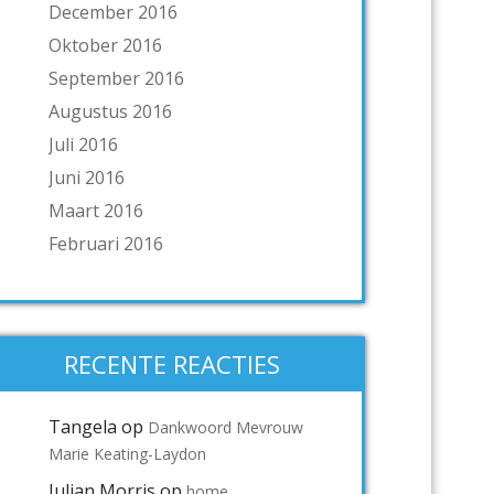
December 2016
Oktober 2016
September 2016
Augustus 2016
Juli 2016
Juni 2016
Maart 2016
Februari 2016
RECENTE REACTIES
Tangela
op
Dankwoord Mevrouw
Marie Keating-Laydon
Julian Morris
op
home