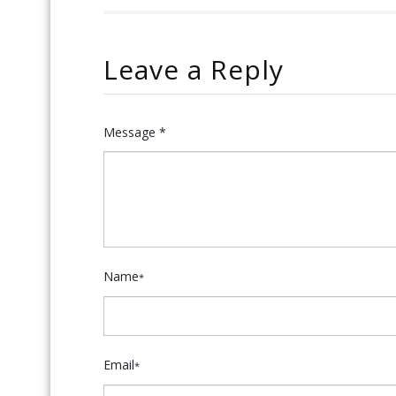
Leave a Reply
Message *
Name
*
Email
*