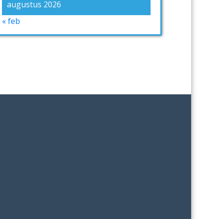
augustus 2026
« feb