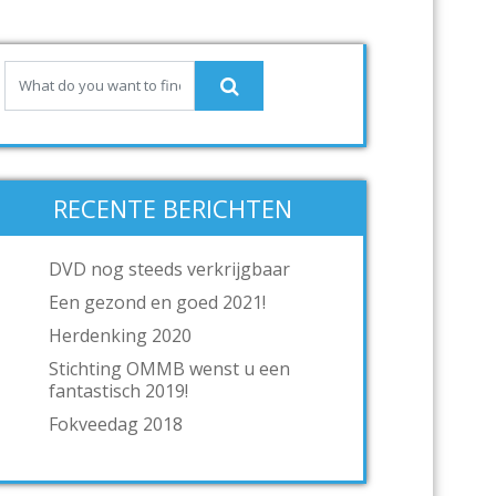
RECENTE BERICHTEN
DVD nog steeds verkrijgbaar
Een gezond en goed 2021!
Herdenking 2020
Stichting OMMB wenst u een
fantastisch 2019!
Fokveedag 2018