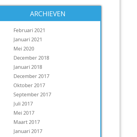
ARCHIEVEN
Februari 2021
Januari 2021
Mei 2020
December 2018
Januari 2018
December 2017
Oktober 2017
September 2017
Juli 2017
Mei 2017
Maart 2017
Januari 2017