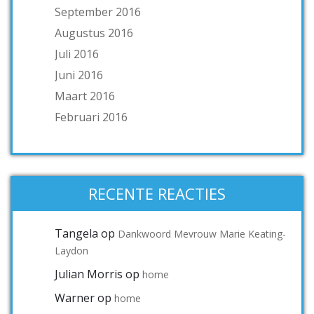
September 2016
Augustus 2016
Juli 2016
Juni 2016
Maart 2016
Februari 2016
RECENTE REACTIES
Tangela
op
Dankwoord Mevrouw Marie Keating-
Laydon
Julian Morris
op
home
Warner
op
home