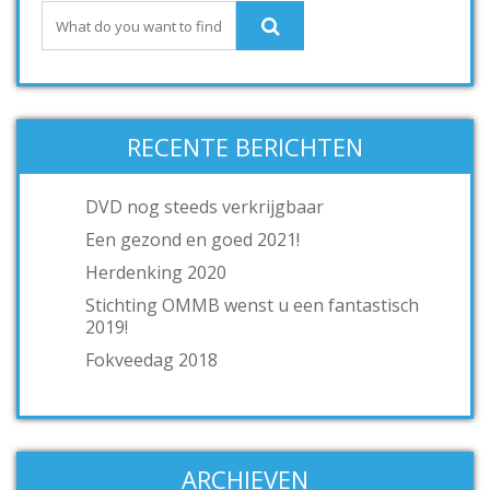
RECENTE BERICHTEN
DVD nog steeds verkrijgbaar
Een gezond en goed 2021!
Herdenking 2020
Stichting OMMB wenst u een fantastisch
2019!
Fokveedag 2018
ARCHIEVEN