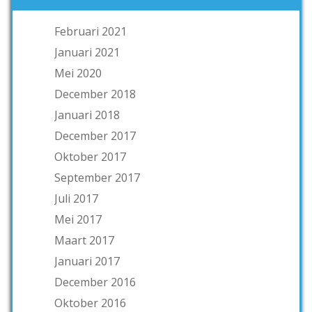
Februari 2021
Januari 2021
Mei 2020
December 2018
Januari 2018
December 2017
Oktober 2017
September 2017
Juli 2017
Mei 2017
Maart 2017
Januari 2017
December 2016
Oktober 2016