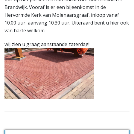
Brandwijk. Vooraf is er een bijeenkomst in de
Hervormde Kerk van Molenaarsgraaf, inloop vanaf
10.00 uur, aanvang 10.30 uur. Uiteraard bent u hier ook
van harte welkom.
wij zien u graag aanstaande zaterdag!