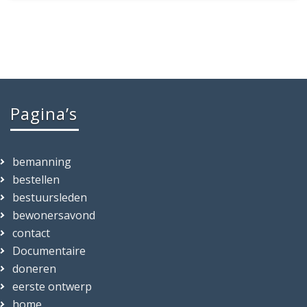
Pagina’s
bemanning
bestellen
bestuursleden
bewonersavond
contact
Documentaire
doneren
eerste ontwerp
home