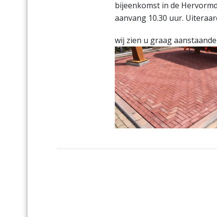
bijeenkomst in de Hervormd
aanvang 10.30 uur. Uiteraar
wij zien u graag aanstaande