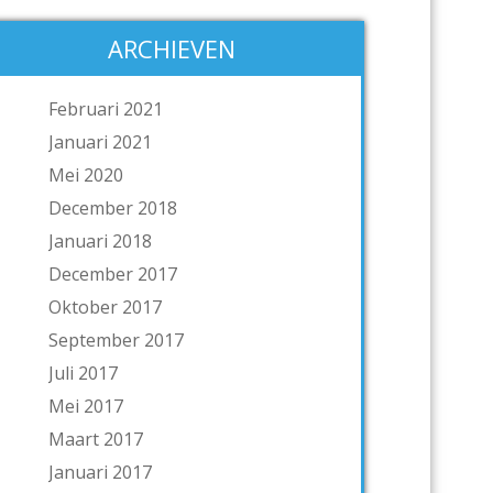
ARCHIEVEN
Februari 2021
Januari 2021
Mei 2020
December 2018
Januari 2018
December 2017
Oktober 2017
September 2017
Juli 2017
Mei 2017
Maart 2017
Januari 2017