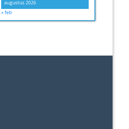
augustus 2026
« feb