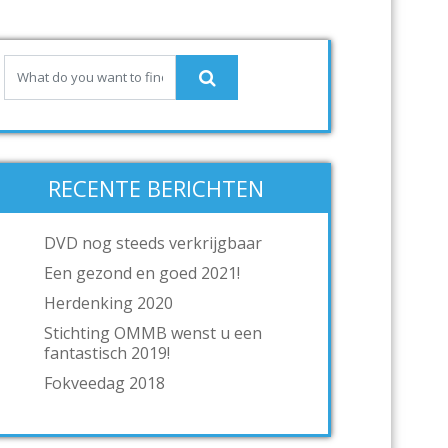
RECENTE BERICHTEN
DVD nog steeds verkrijgbaar
Een gezond en goed 2021!
Herdenking 2020
Stichting OMMB wenst u een
fantastisch 2019!
Fokveedag 2018