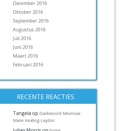
December 2016
Oktober 2016
September 2016
Augustus 2016
Juli 2016
Juni 2016
Maart 2016
Februari 2016
RECENTE REACTIES
Tangela
op
Dankwoord Mevrouw
Marie Keating-Laydon
Julian Morris
op
home