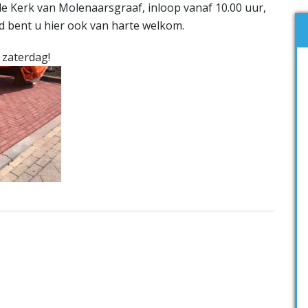
e Kerk van Molenaarsgraaf, inloop vanaf 10.00 uur,
d bent u hier ook van harte welkom.
 zaterdag!