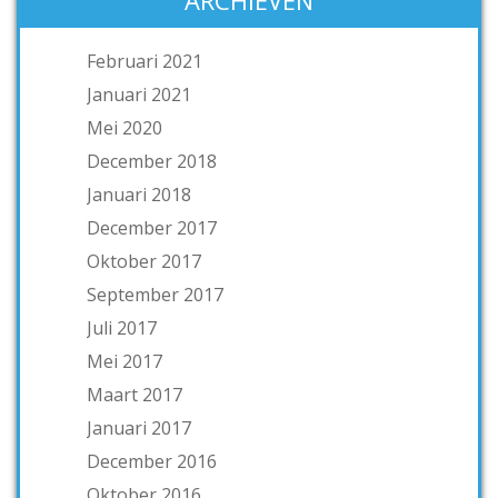
ARCHIEVEN
Februari 2021
Januari 2021
Mei 2020
December 2018
Januari 2018
December 2017
Oktober 2017
September 2017
Juli 2017
Mei 2017
Maart 2017
Januari 2017
December 2016
Oktober 2016