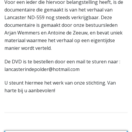
Voor een ieder die hiervoor belangstelling heeft, is de
documentaire die gemaakt is van het verhaal van
Lancaster ND-559 nog steeds verkrijgbaar. Deze
documentaire is gemaakt door onze bestuursleden
Arjan Wemmers en Antoine de Zeeuw, en bevat uniek
materiaal waarmee het verhaal op een eigentijdse
manier wordt verteld.
De DVD is te bestellen door een mail te sturen naar :
lancasterindepolder@hotmail.com
U steunt hiermee het werk van onze stichting. Van
harte bij u aanbevolen!