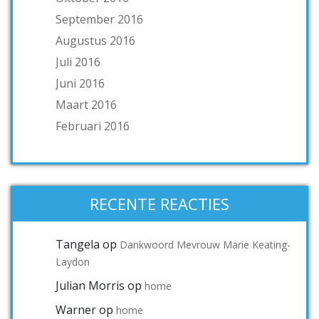
September 2016
Augustus 2016
Juli 2016
Juni 2016
Maart 2016
Februari 2016
RECENTE REACTIES
Tangela
op
Dankwoord Mevrouw Marie Keating-
Laydon
Julian Morris
op
home
Warner
op
home