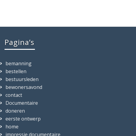
Pagina’s
bemanning
bestellen
bestuursleden
bewonersavond
contact
Documentaire
doneren
eerste ontwerp
home
impressie documentaire