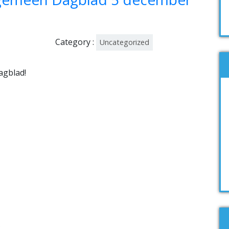
Category :
Uncategorized
agblad!