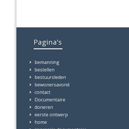
Pagina’s
bemanning
bestellen
bestuursleden
bewonersavond
contact
Documentaire
doneren
eerste ontwerp
home