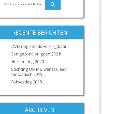
RECENTE BERICHTEN
DVD nog steeds verkrijgbaar
Een gezond en goed 2021!
Herdenking 2020
Stichting OMMB wenst u een
fantastisch 2019!
Fokveedag 2018
ARCHIEVEN