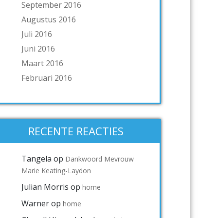
September 2016
Augustus 2016
Juli 2016
Juni 2016
Maart 2016
Februari 2016
RECENTE REACTIES
Tangela
op
Dankwoord Mevrouw
Marie Keating-Laydon
Julian Morris
op
home
Warner
op
home