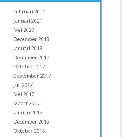
Februari 2021
Januari 2021
Mei 2020
December 2018
Januari 2018
December 2017
Oktober 2017
September 2017
Juli 2017
Mei 2017
Maart 2017
Januari 2017
December 2016
Oktober 2016