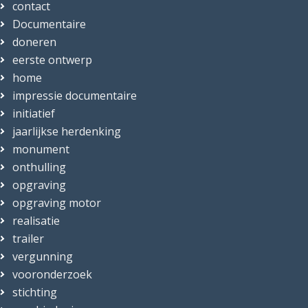
contact
Documentaire
doneren
eerste ontwerp
home
impressie documentaire
initiatief
jaarlijkse herdenking
monument
onthulling
opgraving
opgraving motor
realisatie
trailer
vergunning
vooronderzoek
stichting