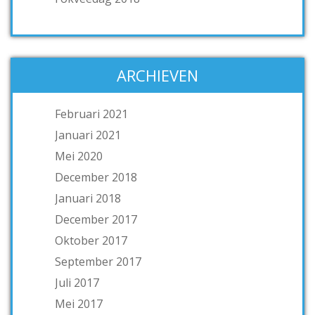
ARCHIEVEN
Februari 2021
Januari 2021
Mei 2020
December 2018
Januari 2018
December 2017
Oktober 2017
September 2017
Juli 2017
Mei 2017