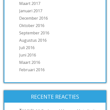
Maart 2017
Januari 2017
December 2016
Oktober 2016
September 2016
Augustus 2016
Juli 2016
Juni 2016
Maart 2016
Februari 2016
RECENTE REACTIES