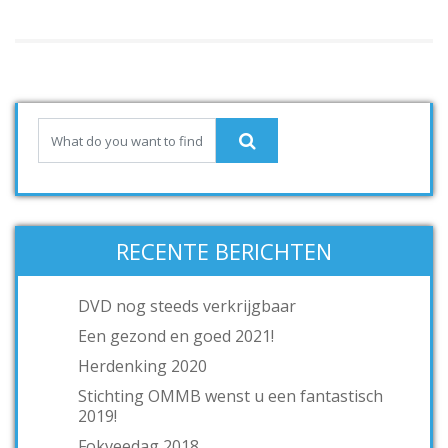
RECENTE BERICHTEN
DVD nog steeds verkrijgbaar
Een gezond en goed 2021!
Herdenking 2020
Stichting OMMB wenst u een fantastisch
2019!
Fokveedag 2018