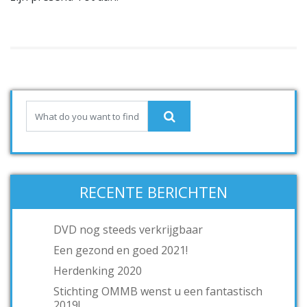
RECENTE BERICHTEN
DVD nog steeds verkrijgbaar
Een gezond en goed 2021!
Herdenking 2020
Stichting OMMB wenst u een fantastisch
2019!