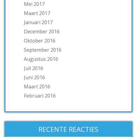
Mei 2017
Maart 2017
Januari 2017
December 2016
Oktober 2016
September 2016
Augustus 2016
Juli 2016
Juni 2016
Maart 2016
Februari 2016
RECENTE REACTIES