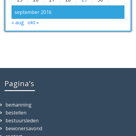
september 2016
« aug
okt »
Pagina’s
bemanning
bestellen
bestuursleden
bewonersavond