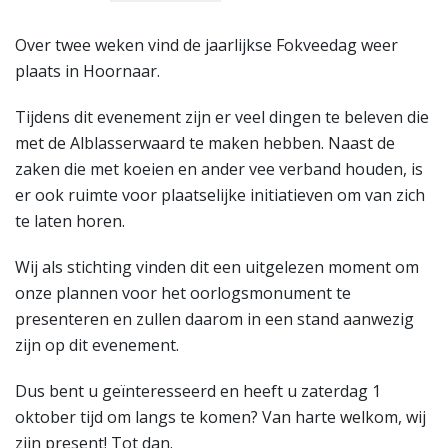
6
Over twee weken vind de jaarlijkse Fokveedag weer
plaats in Hoornaar.
Tijdens dit evenement zijn er veel dingen te beleven die
met de Alblasserwaard te maken hebben. Naast de
zaken die met koeien en ander vee verband houden, is
er ook ruimte voor plaatselijke initiatieven om van zich
te laten horen.
Wij als stichting vinden dit een uitgelezen moment om
onze plannen voor het oorlogsmonument te
presenteren en zullen daarom in een stand aanwezig
zijn op dit evenement.
Dus bent u geïnteresseerd en heeft u zaterdag 1
oktober tijd om langs te komen? Van harte welkom, wij
zijn present! Tot dan.