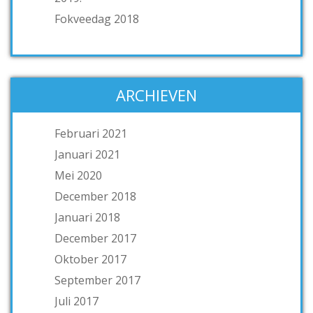
Fokveedag 2018
ARCHIEVEN
Februari 2021
Januari 2021
Mei 2020
December 2018
Januari 2018
December 2017
Oktober 2017
September 2017
Juli 2017